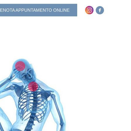
ENOTA APPUNTAMENTO ONLINE