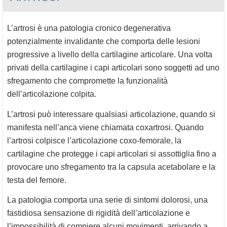
L’artrosi è una patologia cronico degenerativa
potenzialmente invalidante che comporta delle lesioni
progressive a livello della cartilagine articolare. Una volta
privati della cartilagine i capi articolari sono soggetti ad uno
sfregamento che compromette la funzionalità
dell’articolazione
colpita.
L’artrosi può interessare qualsiasi articolazione, quando si
manifesta nell’anca viene chiamata coxartrosi. Quando
l’artrosi colpisce l’articolazione coxo-femorale, la
cartilagine che protegge i capi articolari si assottiglia fino a
provocare uno sfregamento tra la capsula acetabolare e la
testa del femore.
La patologia comporta una serie di sintomi dolorosi, una
fastidiosa sensazione di rigidità dell’articolazione e
l’impossibilità di compiere alcuni movimenti, arrivando a