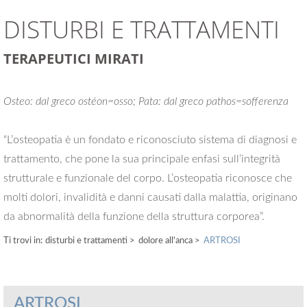
DISTURBI E TRATTAMENTI
TERAPEUTICI MIRATI
Osteo: dal greco ostéon=osso; Pata: dal greco pathos=sofferenza
“L’osteopatia è un fondato e riconosciuto sistema di diagnosi e
trattamento, che pone la sua principale enfasi sull’integrità
strutturale e funzionale del corpo. L’osteopatia riconosce che
molti dolori, invalidità e danni causati dalla malattia, originano
da abnormalità della funzione della struttura corporea”.
Ti trovi in:
disturbi e trattamenti
>
dolore all'anca >
ARTROSI
ARTROSI