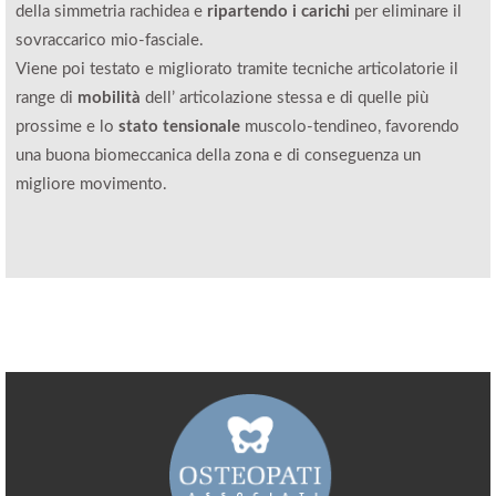
della simmetria rachidea
e
ripartendo i carichi
per eliminare il
sovraccarico mio-fasciale.
Viene poi testato e migliorato tramite tecniche articolatorie il
range di
mobilità
dell’ articolazione stessa e di quelle più
prossime e lo
stato tensionale
muscolo-tendineo, favorendo
una buona biomeccanica della zona e di conseguenza un
migliore movimento.