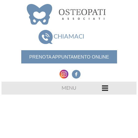
CHIAMACI
PRENOTA APPUNTAMENTO ONLINE
MENU