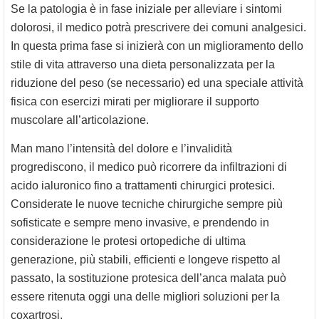
Se la patologia è in fase iniziale per alleviare i sintomi
dolorosi, il medico potrà prescrivere dei comuni analgesici.
In questa prima fase si inizierà con un miglioramento dello
stile di vita attraverso una dieta personalizzata per la
riduzione del peso (se necessario) ed una speciale attività
fisica con esercizi mirati per migliorare il supporto
muscolare all’articolazione.
Man mano l’intensità del dolore e l’invalidità
progrediscono, il medico può ricorrere da infiltrazioni di
acido ialuronico fino a trattamenti chirurgici protesici.
Considerate le nuove tecniche chirurgiche sempre più
sofisticate e sempre meno invasive, e prendendo in
considerazione le protesi ortopediche di ultima
generazione, più stabili, efficienti e longeve rispetto al
passato, la sostituzione protesica dell’anca malata può
essere ritenuta oggi una delle migliori soluzioni per la
coxartrosi.