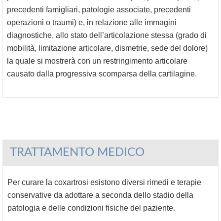
precedenti famigliari, patologie associate, precedenti
operazioni o traumi) e, in relazione alle immagini
diagnostiche, allo stato dell’articolazione stessa (grado di
mobilità, limitazione articolare, dismetrie, sede del dolore)
la quale si mostrerà con un restringimento articolare
causato dalla progressiva scomparsa della cartilagine.
TRATTAMENTO MEDICO
Per curare la coxartrosi esistono diversi rimedi e terapie
conservative da adottare a seconda dello stadio della
patologia e delle condizioni fisiche del paziente.