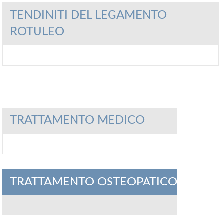
TENDINITI DEL LEGAMENTO
ROTULEO
TRATTAMENTO MEDICO
TRATTAMENTO OSTEOPATICO