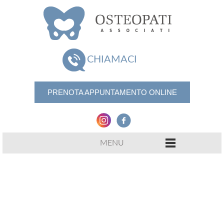
CHIAMACI
PRENOTA APPUNTAMENTO ONLINE
MENU