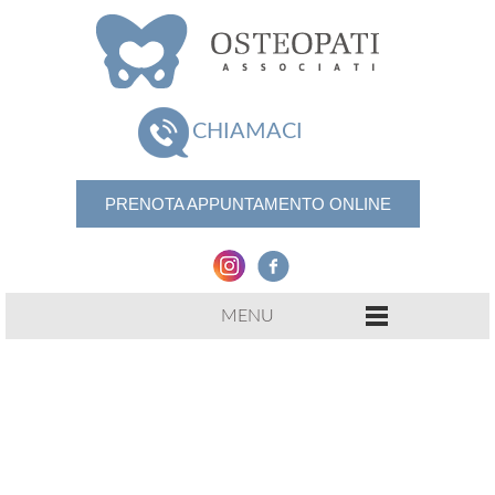
CHIAMACI
PRENOTA APPUNTAMENTO ONLINE
MENU